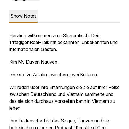
Show Notes
Herzlich willkommen zum Strammtisch. Dein
14tägiger Real-Talk mit bekannten, unbekannten und
internationalen Gästen.
Kim My Duyen Nguyen,
eine stolze Asiatin zwischen zwei Kulturen.
Wir reden über ihre Erfahrungen die sie auf ihrer Reise
zwischen Deutschland und Vietnam sammelte und
das sie sich durchaus vorstellen kann in Vietnam zu
leben.
Ihre Leidenschaft ist das Singen, Tanzen und sie
betreibt ihren eigenen Podcast "Kimslife.de" mit