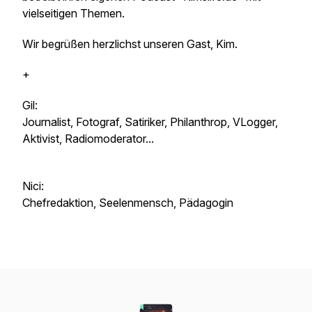
vielseitigen Themen.
Wir begrüßen herzlichst unseren Gast, Kim.
+
Gil:
Journalist, Fotograf, Satiriker, Philanthrop, VLogger,
Aktivist, Radiomoderator...
Nici:
Chefredaktion, Seelenmensch, Pädagogin