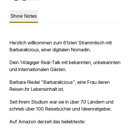
Show Notes
Herzlich willkommen zum 61sten Strammtisch mit
Barbaralicious, einer digitalen Nomadin.
Dein 14tägiger Real-Talk mit bekannten, unbekannten
und internationalen Gästen.
Barbara Riedel "Barbaralicious", eine Frau deren
Reisen ihr Lebensinhalt ist.
Seit ihrem Studium war sie in über 70 Ländern und
schrieb über 100 Reisebücher und Ideenratgeber.
Auf Amazon derzeit das beliebteste: