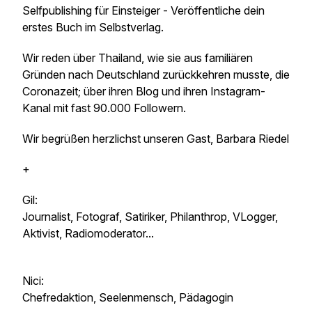
Selfpublishing für Einsteiger - Veröffentliche dein
erstes Buch im Selbstverlag.
Wir reden über Thailand, wie sie aus familiären
Gründen nach Deutschland zurückkehren musste, die
Coronazeit; über ihren Blog und ihren Instagram-
Kanal mit fast 90.000 Followern.
Wir begrüßen herzlichst unseren Gast, Barbara Riedel
+
Gil:
Journalist, Fotograf, Satiriker, Philanthrop, VLogger,
Aktivist, Radiomoderator...
Nici:
Chefredaktion, Seelenmensch, Pädagogin